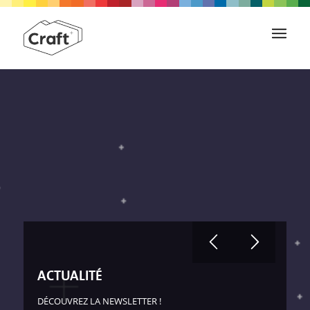
ACTUALITÉ
DÉCOUVREZ LA NEWSLETTER !