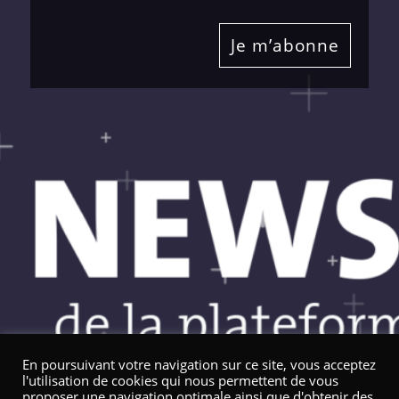
Je m’abonne
En poursuivant votre navigation sur ce site, vous acceptez
l'utilisation de cookies qui nous permettent de vous
proposer une navigation optimale ainsi que d'obtenir des