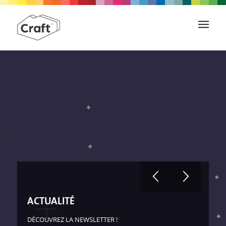
ACTUALITÉ
DÉCOUVREZ LA NEWSLETTER !