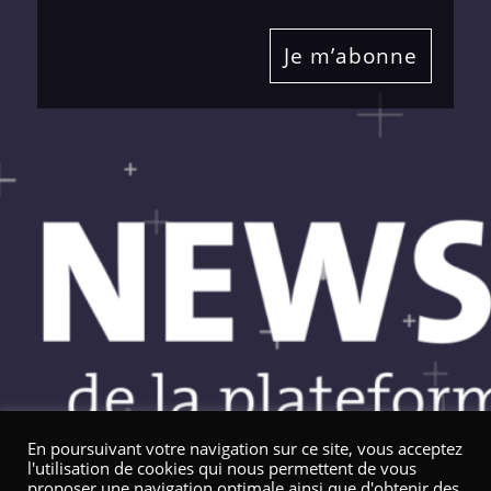
Je m’abonne
En poursuivant votre navigation sur ce site, vous acceptez
l'utilisation de cookies qui nous permettent de vous
proposer une navigation optimale ainsi que d'obtenir des