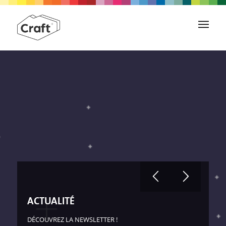
ACTUALITÉ
DÉCOUVREZ LA NEWSLETTER !