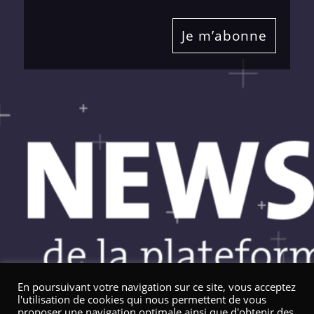
Je m’abonne
En poursuivant votre navigation sur ce site, vous acceptez
l'utilisation de cookies qui nous permettent de vous
proposer une navigation optimale ainsi que d'obtenir des