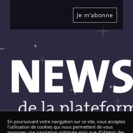
Je m’abonne
En poursuivant votre navigation sur ce site, vous acceptez
l'utilisation de cookies qui nous permettent de vous
proposer une navigation optimale ainsi que d'obtenir des