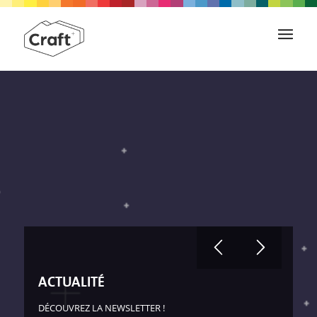
ACTUALITÉ
DÉCOUVREZ LA NEWSLETTER !