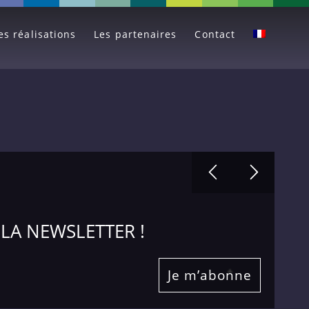
es réalisations
Les partenaires
Contact
LA NEWSLETTER !
Je m’abonne