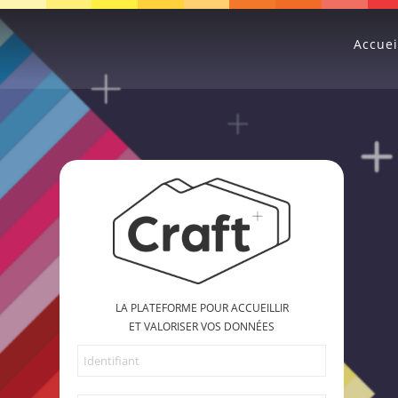
Accuei
LA PLATEFORME POUR ACCUEILLIR
ET VALORISER VOS DONNÉES